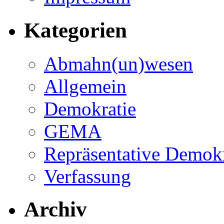
Kategorien
Abmahn(un)wesen
Allgemein
Demokratie
GEMA
Repräsentative Demokr
Verfassung
Archiv