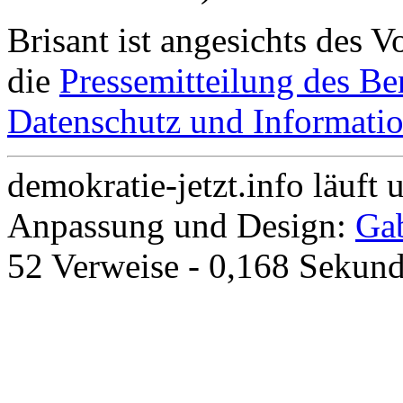
Brisant ist angesichts des 
die
Pressemitteilung des Ber
Datenschutz und Informatio
demokratie-jetzt.info läuft 
Anpassung und Design:
Gab
52 Verweise - 0,168 Sekund