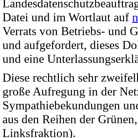
Landesdatenschutzbeauftra
Datei und im Wortlaut auf
n
Verrats von Betriebs- und 
und aufgefordert, dieses Do
und eine Unterlassungserkl
Diese rechtlich sehr zweife
große Aufregung in der Net
Sympathiebekundungen und
aus den Reihen der Grünen,
Linksfraktion).