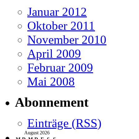
Januar 2012
Oktober 2011
November 2010
April 2009
Februar 2009
Mai 2008
Abonnement
Einträge (RSS)
August 2026