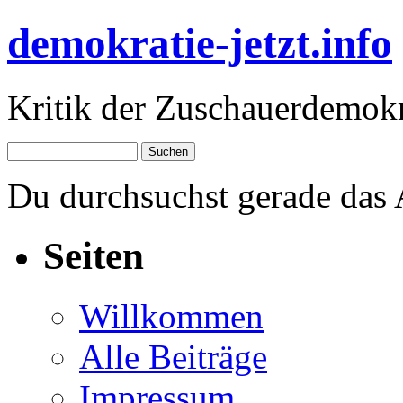
demokratie-jetzt.info
Kritik der Zuschauerdemokr
Du durchsuchst gerade das
Seiten
Willkommen
Alle Beiträge
Impressum